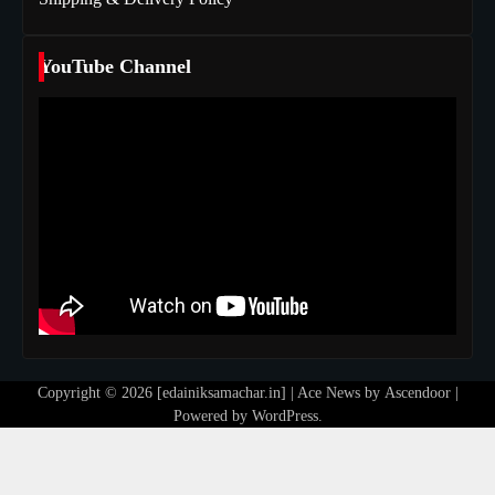
YouTube Channel
Copyright © 2026 [edainiksamachar.in] | Ace News by
Ascendoor
|
Powered by
WordPress
.