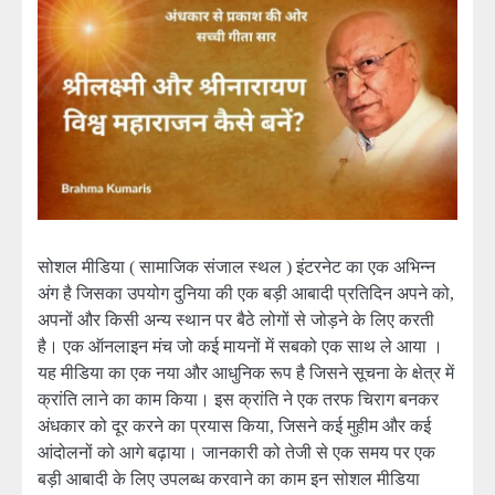
सोशल मीडिया ( सामाजिक संजाल स्थल ) इंटरनेट का एक अभिन्न
अंग है जिसका उपयोग दुनिया की एक बड़ी आबादी प्रतिदिन अपने को,
अपनों और किसी अन्य स्थान पर बैठे लोगों से जोड़ने के लिए करती
है। एक ऑनलाइन मंच जो कई मायनों में सबको एक साथ ले आया ।
यह मीडिया का एक नया और आधुनिक रूप है जिसने सूचना के क्षेत्र में
क्रांति लाने का काम किया। इस क्रांति ने एक तरफ चिराग बनकर
अंधकार को दूर करने का प्रयास किया, जिसने कई मुहीम और कई
आंदोलनों को आगे बढ़ाया। जानकारी को तेजी से एक समय पर एक
बड़ी आबादी के लिए उपलब्ध करवाने का काम इन सोशल मीडिया