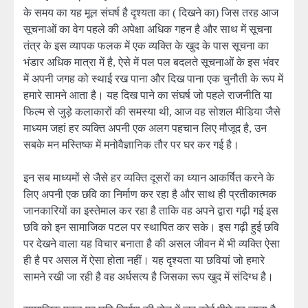
के समय का यह मूल संघर्ष है दृश्यता का ( दिखने का) जिस तरह आज
सूचनाओं का वेग पहले की अपेक्षा अधिक गहन है और साथ में सूचना
तंत्र के इस व्यापक फलक में एक व्यक्ति के खुद के पास सूचना का
भंडार अधिक मात्रा में है, ऐसे में पल पल बदलते सूचनाओं के इस भंवर
में अपनी जगह को स्थाई रख पाना और दिख पाना एक चुनौती के रूप में
हमारे सामने आता है। यह दिख पाने का संघर्ष जो पहले राजनीति या
फिल्म से जुड़े कलाकारों की समस्या थी, आज वह सोशल मीडिया जैसे
माध्यम जहां हर व्यक्ति अपनी एक अलग पहचान लिए मौजूद है, उन
सबके मन मस्तिष्क में मनोवैज्ञानिक तौर पर घर कर गई है।
इन सब माध्यमों से जैसे हर व्यक्ति दूसरों का ध्यान आकर्षित करने के
लिए अपनी एक छवि का निर्माण कर रहा है और साथ ही प्रतीकात्मक
जानकारियों का इस्तेमाल कर रहा है ताकि वह अपने द्वारा गढ़ी गई इस
छवि को इन सामाजिक पटल पर स्थापित कर सके। इस गढ़ी हुई छवि
पर देखने वाला यह विचार बनाता है की असल जीवन में भी व्यक्ति ऐसा
ही है पर असल में ऐसा होता नहीं। यह दृश्यता या छवियां जो हमारे
सामने रखी जा रही है वह अर्धसत्य है जिसका रूप खुद में संदिग्ध है।