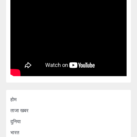
होम
ताजा खबर
दुनिया
भारत