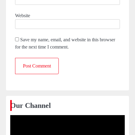
Website
Save my name, email, and website in this browser
for the next time I comment.
Our Channel