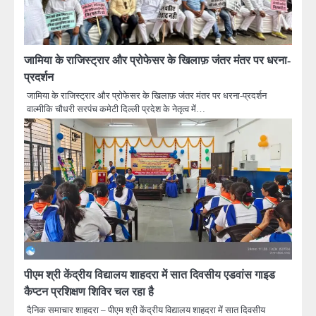
जामिया के राजिस्ट्रार और प्रोफेसर के खिलाफ़ जंतर मंतर पर धरना-
प्रदर्शन
जामिया के राजिस्ट्रार और प्रोफेसर के खिलाफ़ जंतर मंतर पर धरना-प्रदर्शन
वाल्मीकि चौधरी सरपंच कमेटी दिल्ली प्रदेश के नेतृत्व में…
पीएम श्री केंद्रीय विद्यालय शाहदरा में सात दिवसीय एडवांस गाइड
कैप्टन प्रशिक्षण शिविर चल रहा है
दैनिक समाचार शाहदरा – पीएम श्री केंद्रीय विद्यालय शाहदरा में सात दिवसीय