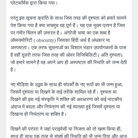
प्लेटफॉर्मस द्वारा किया गया।
परंतु इस सूचना क्रांति के साथ जिस तरह की दृश्यता को हमारे सामने
पेश किया गया है क्या सचमुच वह पूर्ण हैं। यह एक मुख्य प्रश्न है जिस
पर गंभीर चिंतन की ज़रूरत है। अंग्रेजी भाषा का एक शब्द है
ऑब्स्क्योरिटी ( obscurity) जिसका हिंदी अर्थ है अंधकार या
अस्पष्टता। एक तरफ सूचनाओं का विशाल भंडार उपयोगकर्ता के पास
है वहीं दूसरी तरफ जिस तरह की ओवर विजिबिलिटी ( अति दृश्यता)
जो हमारे सामने है वह अपने आप ही अस्पष्टता की स्थिति को जन्म देती
है।
नए मीडिया के उद्भव के साथ ही संपर्कों के नए रूपों का भी जन्म हुआ,
जिसमें दृश्यता या दिखने के कई तरीके शामिल रहे हैं। दृश्यता या
दिखने की इस नई संस्कृति ने शक्ति की अवधारणा को कई नाटकीय
अंदाज में बदला और नियंत्रण की नई व्याख्या हुई जिसमें दृश्यता या
दिखाना ही नियंत्रण या शक्ति है।
दिखने की परंपरा ने जहां प्राइवेसी या निजता को तो खत्म किया ही,
साथ ही साथ एक तरह से संघर्ष की स्थिति को भी जन्म दिया और आज