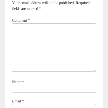
Your email address will not be published.
Required
fields are marked
*
Comment
*
Name
*
Email
*