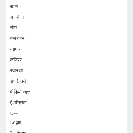
राज्य
राजनीति
खेल
मनोरंजन
व्यापार
करियर
स्वास्थ्य
संपर्क करें
वीडियो न्यूज़
ई-पत्रिका
User
Login
Register