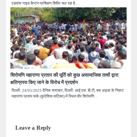
एडवांस गाइड कैप्टन प्रशिक्षण शिविर चल रहा है…
शिरोमणि महाराणा प्रताप की मूर्ति को कुछ असामाजिक तत्वों द्वारा
क्षतिग्रस्त किए जाने के विरोध में प्रदर्शन
दिल्ली: 24/03/2025 दैनिक समाचार, दिल्ली: आई.एस. बी.टी, बस अड्डा के निकट
महाराणा प्रताप पार्क (कुदेशिया वाटिका) में स्थित वीर शिरोमणि…
Leave a Reply