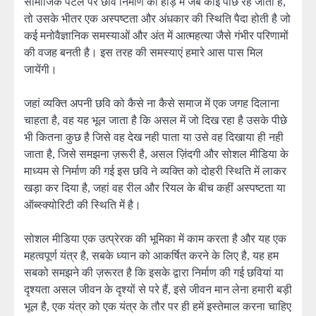
सामाजिक पटल पर छवि निर्माण की होड़ में जब कोई पीछे रह जाता है,
तो उसके भीतर एक अस्पष्टता और अंधकार की स्थिति पैदा होती है जो
कई मनोवैज्ञानिक समस्याओं और अंत में आत्महत्या जैसे गंभीर परिणामों
की वजह बनती है। इस तरह की समस्याएं हमारे आस पास मिल
जायेंगी।
जहां व्यक्ति अपनी छवि को कैसे ना कैसे समाज में एक जगह दिलाना
चाहता है, वह यह भूल जाता है कि असल में जो दिख रहा है उसके पीछे
भी कितना कुछ है जिसे वह देख नही पाता या उसे वह दिखाया ही नही
जाता है, जिसे समझना ज़रूरी है, असल ज़िंदगी और सोशल मीडिया के
माध्यम से निर्माण की गई इस छवि ने व्यक्ति को दोहरी स्थिति में लाकर
खड़ा कर दिया है, जहां वह रील और रियल के बीच कहीं अस्पष्टता या
ऑब्स्क्योरिटी की स्थिति में है।
सोशल मीडिया एक उत्प्रेरक की भूमिका में काम करता है और यह एक
महत्वपूर्ण यंत्र है, सबके ध्यान को आकर्षित करने के लिए है, यह हम
सबको समझने की ज़रूरत है कि इसके द्वारा निर्माण की गई छवियां या
दृश्यता असल जीवन के दृश्यों से परे हैं, इसे जीवन मान लेना हमारी बड़ी
भूल है, एक यंत्र को एक यंत्र के तौर पर ही हमें इस्तेमाल करना चाहिए