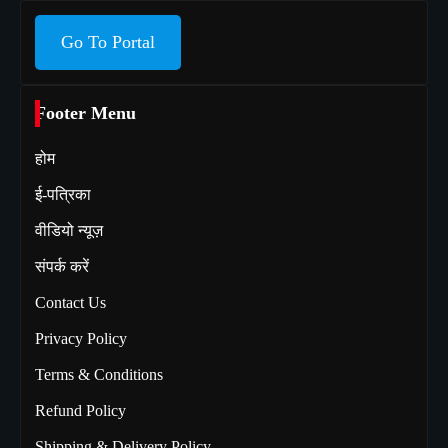
Go To Portal
Footer Menu
होम
ई-पत्रिका
वीडियो न्यूज़
संपर्क करें
Contact Us
Privacy Policy
Terms & Conditions
Refund Policy
Shipping & Delivery Policy