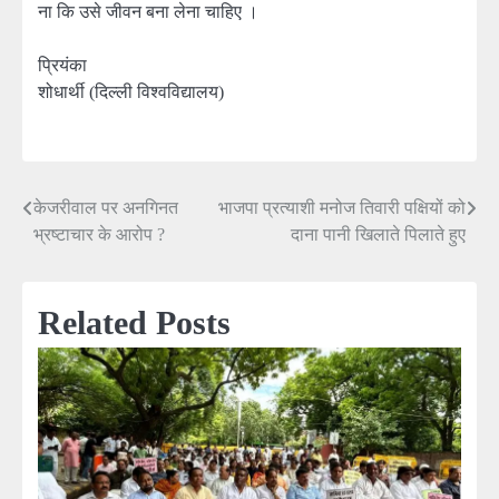
ना कि उसे जीवन बना लेना चाहिए ।
प्रियंका
शोधार्थी (दिल्ली विश्वविद्यालय)
केजरीवाल पर अनगिनत
भाजपा प्रत्याशी मनोज तिवारी पक्षियों को
Post
भ्रष्टाचार के आरोप ?
दाना पानी खिलाते पिलाते हुए
navigation
Related Posts