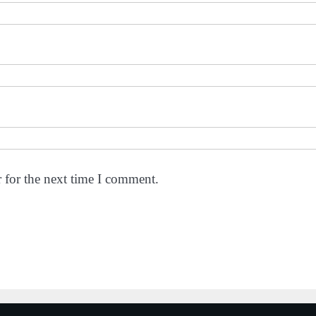
 for the next time I comment.