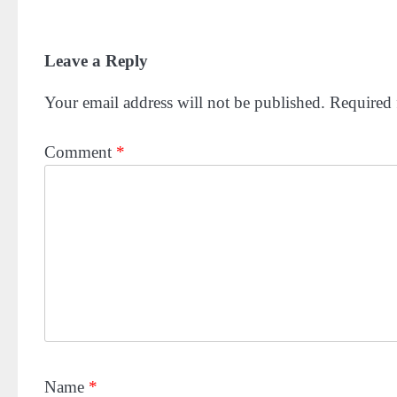
Leave a Reply
Your email address will not be published.
Required 
Comment
*
Name
*