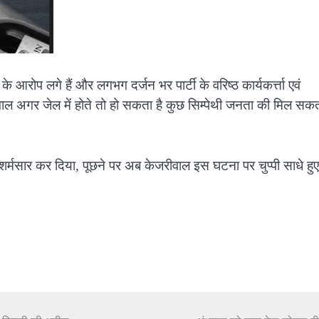
े आरोप लगे हैं और लगभग दर्जन भर पार्टी के वरिष्ठ कार्यकर्त्ता एवं
ेजरीवाल अगर जेल में होते तो हो सकता है कुछ सिम्पेथी जनता की मिल सक
ी शर्मसार कर दिया, पूछने पर अब केजरीवाल इस घटना पर चुप्पी साधे हुए 