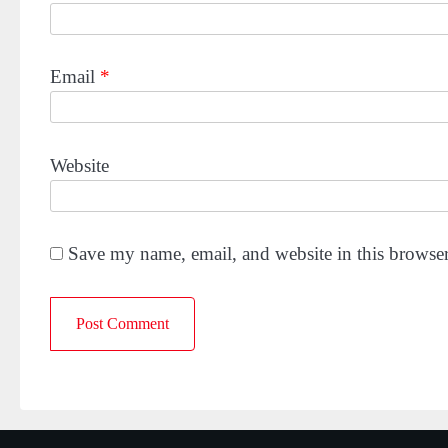
Email
*
Website
Save my name, email, and website in this browser