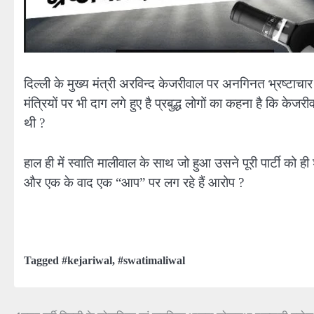
दिल्ली के मुख्य मंत्री अरविन्द केजरीवाल पर अनगिनत भ्रष्टाचार क
मंत्रियों पर भी दाग लगे हुए है प्रबुद्ध लोगों का कहना है कि क
थी ?
हाल ही में स्वाति मालीवाल के साथ जो हुआ उसने पूरी पार्टी को ह
और एक के वाद एक “आप” पर लग रहे हैं आरोप ?
Tagged
#kejariwal
,
#swatimaliwal