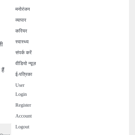
मनोरंजन
व्यापार
करियर
स्वास्थ्य
ती
संपर्क करें
वीडियो न्यूज़
हैं
ई-पत्रिका
User
Login
Register
Account
Logout