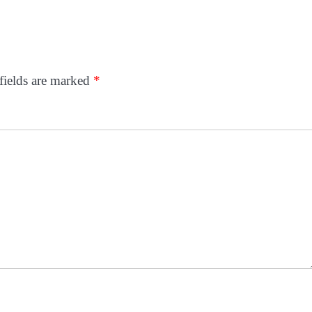
fields are marked
*