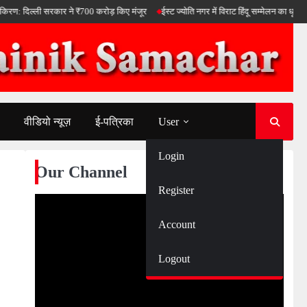
: दिल्ली सरकार ने ₹700 करोड़ किए मंजूर
ईस्ट ज्योति नगर में विराट हिंदू सम्मेलन का धूम धाम से
वीडियो न्यूज़
ई-पत्रिका
User
Login
Our Channel
Register
Account
Logout