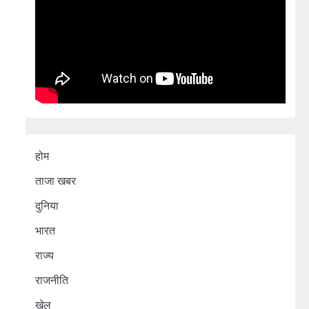
होम
ताजा खबर
दुनिया
भारत
राज्य
राजनीति
खेल