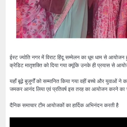
ईस्ट ज्योति नगर में विराट हिंदू सम्मेलन का धूम धाम से आयोजन हुआ
क्रेडिट मातृशक्ति को दिया गया क्यूंकि उनके ही प्रयास से 
यहाँ बूढ़े बुजुर्गों को सम्मानित किया गया वहीं बच्चे और युवाओं ने
जमकर आनंद लिया एवं प्रतिवर्ष इस तरह का आयोजन करने का भ
दैनिक समाचार टीम आयोजकों का हार्दिक अभिनंदन करती है