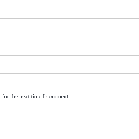
 for the next time I comment.