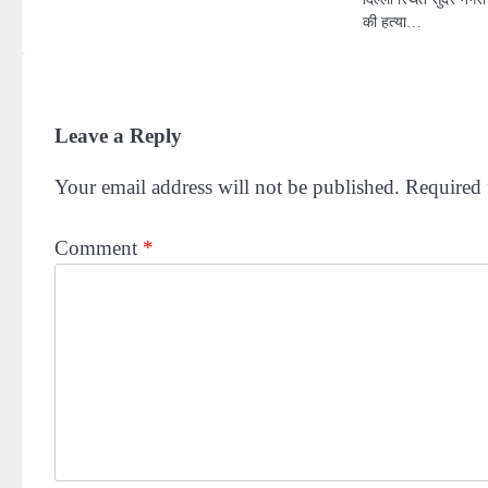
की हत्या…
Leave a Reply
Your email address will not be published.
Required 
Comment
*