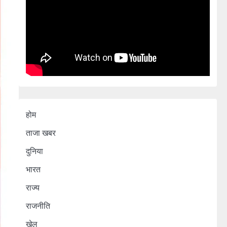
होम
ताजा खबर
दुनिया
भारत
राज्य
राजनीति
खेल