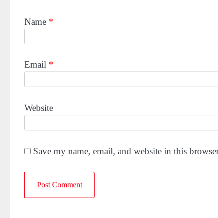
Name
*
Email
*
Website
Save my name, email, and website in this browser