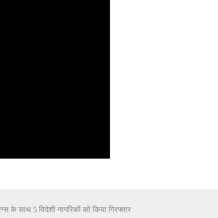
्रग्स के साथ 5 विदेशी नागरिकों को किया गिरफ्तार