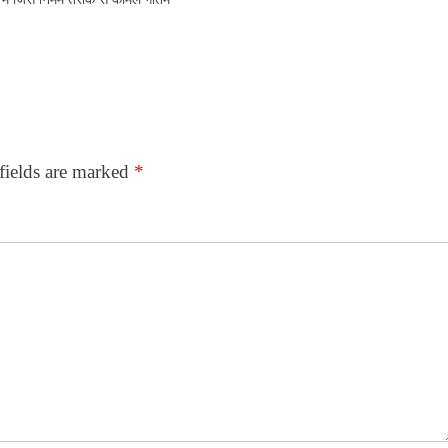
fields are marked
*