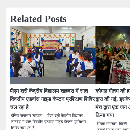
navigation
Related Posts
पीएम श्री केंद्रीय विद्यालय शाहदरा में सात
कोमल गौतम की हत
दिवसीय एडवांस गाइड कैप्टन प्रशिक्षण शिविर
द्वारा की गई, इसके
चल रहा है
मंच द्वारा एक ज
किया गया
दैनिक समाचार शाहदरा – पीएम श्री केंद्रीय विद्यालय
शाहदरा में सात दिवसीय एडवांस गाइड कैप्टन प्रशिक्षण
दैनिक समाचार, दिल्ली:
शिविर चल रहा है…
दिल्ली स्थित सुंदर नगरी