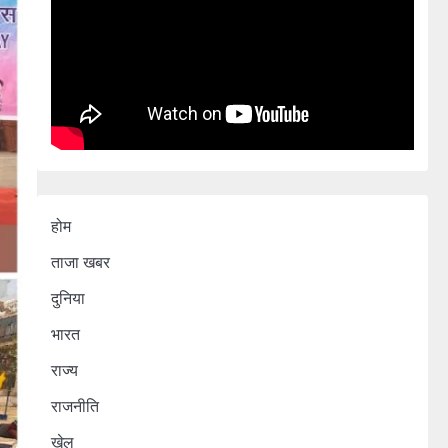
होम
ताजा खबर
दुनिया
भारत
राज्य
राजनीति
खेल