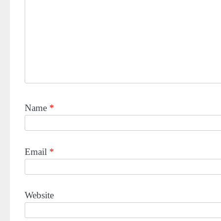
Name
*
Email
*
Website