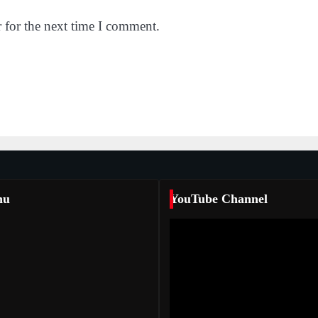
 for the next time I comment.
nu
YouTube Channel