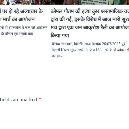
ुओं पर हो रहे अत्याचार के
कोमल गौतम की हत्या कुछ असामाजिक तत्व
्ति मार्च का आयोजन
द्वारा की गई, इसके विरोध में आज नारी सुरक्
मंच द्वारा एक जन आक्रोश रैली का आयो
ों से बांग्लादेश में चल रहे आंदोलन
तन के दौरान एवं उसके बाद…
किया गया
दैनिक समाचार, दिल्ली: आज दिनांक 26/03/2025 पूर्वी
दिल्ली स्थित सुंदर नगरी में जिस निर्मम तरीके से कोमल 
की हत्या…
fields are marked
*