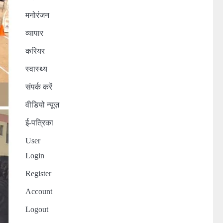
मनोरंजन
व्यापार
करियर
स्वास्थ्य
संपर्क करें
वीडियो न्यूज़
ई-पत्रिका
User
Login
Register
Account
Logout