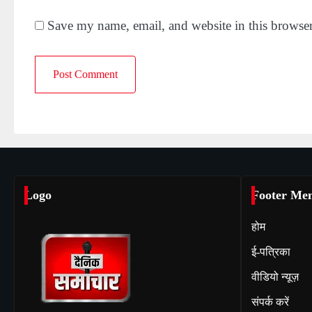
Save my name, email, and website in this browser
Logo
Footer Me
होम
ई-पत्रिका
वीडियो न्यूज़
संपर्क करें