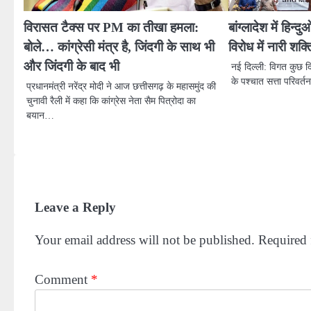
विरासत टैक्स पर PM का तीखा हमला:
बांग्लादेश में हिन्द
बोले… कांग्रेसी मंत्र है, जिंदगी के साथ भी
विरोध में नारी शक
और जिंदगी के बाद भी
नई दिल्ली: विगत कुछ दिन
के पश्चात सत्ता परिवर्
प्रधानमंत्री नरेंद्र मोदी ने आज छत्तीसगढ़ के महासमुंद की
चुनावी रैली में कहा कि कांग्रेस नेता सैम पित्रोदा का
बयान…
Leave a Reply
Your email address will not be published.
Required 
Comment
*