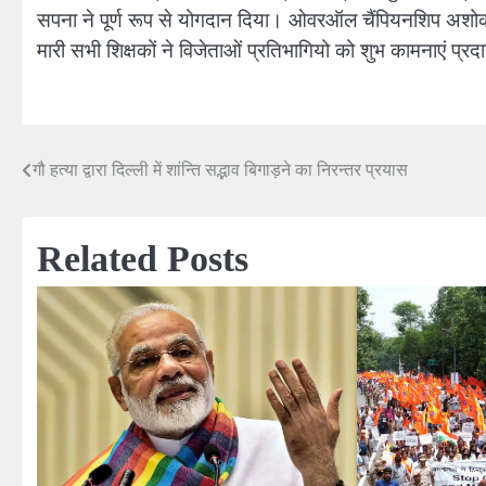
सपना ने पूर्ण रूप से योगदान दिया। ओवरऑल चैंपियनशिप अशोक सदन 
मारी सभी शिक्षकों ने विजेताओं प्रतिभागियो को शुभ कामनाएं प्र
गौ हत्या द्वारा दिल्ली में शांन्ति सद्भाव बिगाड़ने का निरन्तर प्रयास
Post
navigation
Related Posts