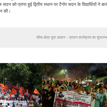
को प्राप्त हुई द्वितीय स्थान पर टैगोर सदन के विद्यार्थियों ने बा
दान की।
सीमा क्षेत्र युवा आदान – प्रदान कार्यक्रम का शुभारम्