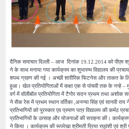
दैनिक समाचार दिल्ली – आज दिनांक 19.12.2014 को पीएम श्री केन्
ने के साथ मनाया गया कार्यक्रम का शुभारम्भ विद्यालय की प्रचार्य
शपथ ग्रहण की गई । अच्छी शारीरिक फिटनेस और ताकत के लिए
हुआ। खेल प्रतियोगिताओं में कक्षा एक से पांचवी तक के नन्हे – मुन
वर्ग में वॉलीबॉल प्रतियोगिता में टैगोर सदन प्रथम तथा अशोक सद
ने सैक रेस में प्रथम स्थान वर्तिका ,अनन्या सिंह एवं सानवी राय
प्रतिभागियों को पुरस्कार एव प्रमाण पत्र विद्यालय की कर्मठ प्रचार
प्रतिभागियों के उत्साह और योजनाओं की सराहना की। कार्यक्रम के
ने किया । कार्यक्रम की रूपरेखा श्रीमती प्रिया रघुवंशी एवं श्री प