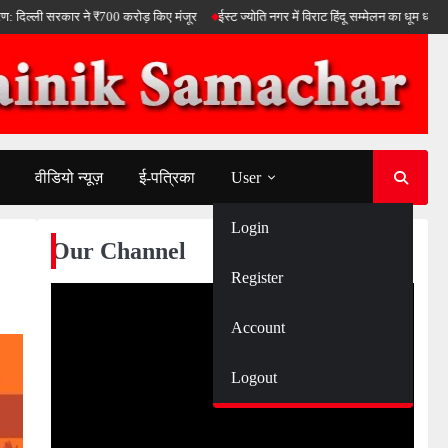
 सरकार ने ₹700 करोड़ किए मंजूर
ईस्ट ज्योति नगर में विराट हिंदू सम्मेलन का धूम धाम से आयोजन 
वीडियो न्यूज़
ई-पत्रिका
User
Login
Our Channel
Register
Account
Logout