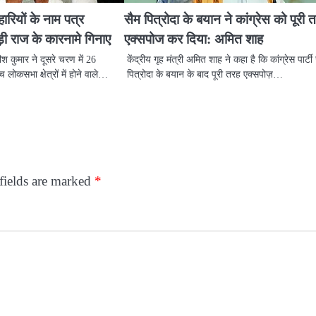
ारियों के नाम पत्र
सैम पित्रोदा के बयान ने कांग्रेस को पूरी 
ी राज के कारनामे गिनाए
एक्सपोज कर दिया: अमित शाह
तीश कुमार ने दूसरे चरण में 26
केंद्रीय गृह मंत्री अमित शाह ने कहा है कि कांग्रेस पार्टी
 लोकसभा क्षेत्रों में होने वाले…
पित्रोदा के बयान के बाद पूरी तरह एक्सपोज़…
fields are marked
*