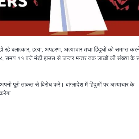
थ हो रहे बलात्कार, हत्या, अपहरण, अत्याचार तथा हिंदुओं को समाप्त करन
२४, समय ११ बजे मंडी हाउस से जन्तर मन्तर तक लाखों की संख्या के 
पनी पूरी ताकत से विरोध करें। बांग्लादेश में हिंदुओं पर अत्याचार के
न करेगा।