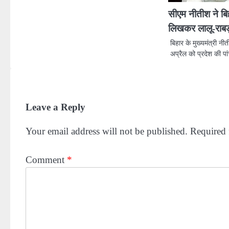
सीएम नीतीश ने बिह
लिखकर लालू-राबड़
बिहार के मुख्यमंत्री नी
अप्रैल को प्रदेश की पांच
Leave a Reply
Your email address will not be published.
Required 
Comment
*