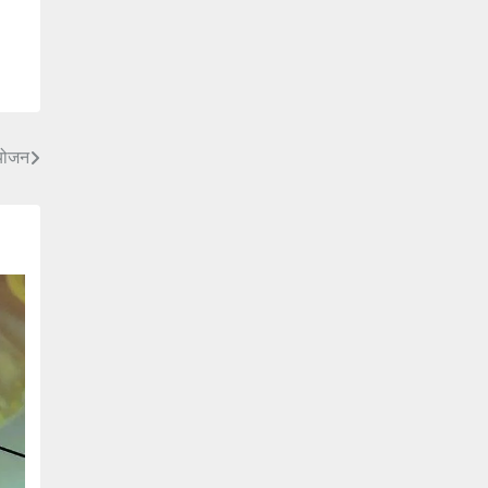
आयोजन