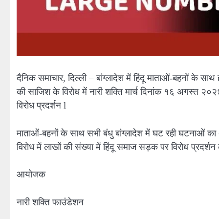
दैनिक समाचार, दिल्ली – बांग्लादेश में हिंदू माताओं-बहनों के सा
की साजिश के विरोध में नारी शक्ति मार्च दिनांक १६ अगस्त २०
विरोध प्रदर्शन l
माताओं-बहनों के साथ सभी बंधु बांग्लादेश में घट रही घटनाओं का अ
विरोध में लाखों की संख्या में हिंदू समाज सड़क पर विरोध प्रदर्श
आयोजक
नारी शक्ति फाउंडेशन