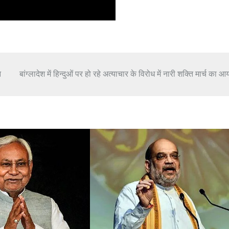
न
बांग्लादेश में हिन्दुओं पर हो रहे अत्याचार के विरोध में नारी शक्ति मार्च का 