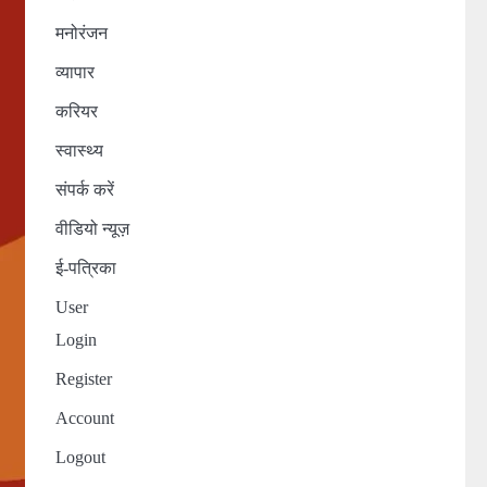
मनोरंजन
व्यापार
करियर
स्वास्थ्य
संपर्क करें
वीडियो न्यूज़
ई-पत्रिका
User
Login
Register
Account
Logout