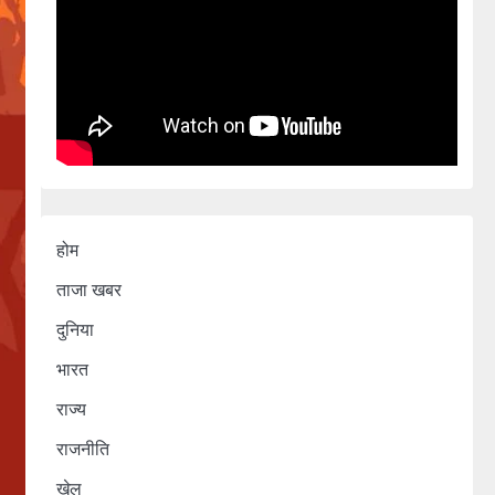
होम
ताजा खबर
दुनिया
भारत
राज्य
राजनीति
खेल