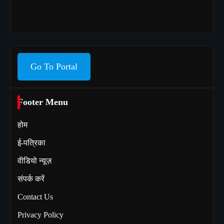
Go To Portal
Footer Menu
होम
ई-पत्रिका
वीडियो न्यूज़
संपर्क करें
Contact Us
Privacy Policy