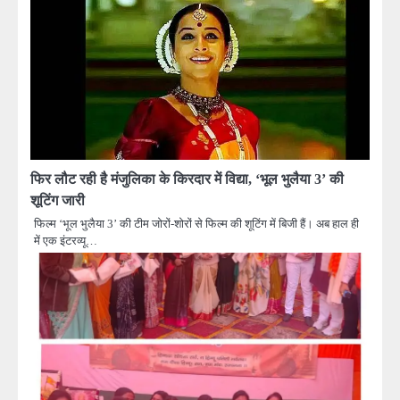
फिर लौट रही है मंजुलिका के किरदार में विद्या, ‘भूल भुलैया 3’ की
शूटिंग जारी
फिल्म ‘भूल भुलैया 3’ की टीम जोरों-शोरों से फिल्म की शूटिंग में बिजी हैं। अब हाल ही
में एक इंटरव्यू…