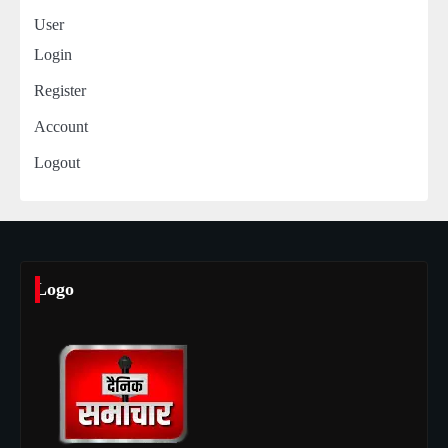
User
Login
Register
Account
Logout
Logo