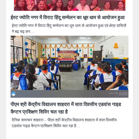
ईस्ट ज्योति नगर में विराट हिंदू सम्मेलन का धूम धाम से आयोजन हुआ
ईस्ट ज्योति नगर में विराट हिंदू सम्मेलन का धूम धाम से आयोजन हुआ एवं क्षेत्र वासियों
ने बढ़ चढ़ कर…
पीएम श्री केंद्रीय विद्यालय शाहदरा में सात दिवसीय एडवांस गाइड
कैप्टन प्रशिक्षण शिविर चल रहा है
दैनिक समाचार शाहदरा – पीएम श्री केंद्रीय विद्यालय शाहदरा में सात दिवसीय
एडवांस गाइड कैप्टन प्रशिक्षण शिविर चल रहा है…