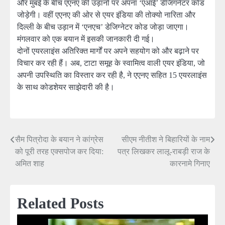
और मुंबई के बीच एएनए की उड़ानों पर अपना ‘एआई’ डेजिगनेटर कोड
जोड़ेगी। वहीं एएनए की ओर से एयर इंडिया की तोक्यो नारिता और
दिल्ली के बीच उड़ान में ‘एनएच’ डेजिग्नेटर कोड जोड़ा जाएगा।
मंगलवार को एक बयान में इसकी जानकारी दी गई।
दोनों एयरलाइंस अतिरिक्त मार्गों पर अपने सहयोग को और बढ़ाने पर
विचार कर रही हैं। अब, टाटा समूह के स्वामित्व वाली एयर इंडिया, जो
अपनी उपस्थिति का विस्तार कर रही है, ने एएनए सहित 15 एयरलाइंस
के साथ कोडशेयर साझेदारी की है।
सैम पित्रोदा के बयान ने कांग्रेस
सीएम नीतीश ने बिहारियों के नाम
Post
को पूरी तरह एक्सपोज कर दिया:
पत्र लिखकर लालू-राबड़ी राज के
navigation
अमित शाह
कारनामे गिनाए
Related Posts