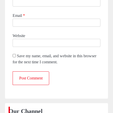
Email
*
Website
Save my name, email, and website in this browser
for the next time I comment.
Our Channel