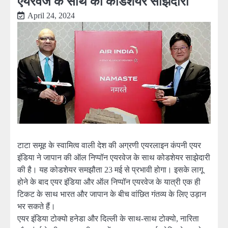
एयरवेज के साथ की कोडशेयर साझेदारी
April 24, 2024
टाटा समूह के स्वामित्व वाली देश की अग्रणी एयरलाइन कंपनी एयर
इंडिया ने जापान की ऑल निप्पॉन एयरवेज के साथ कोडशेयर साझेदारी
की है। यह कोडशेयर समझौता 23 मई से प्रभावी होगा। इसके लागू
होने के बाद एयर इंडिया और ऑल निप्पॉन एयरवेज के यात्री एक ही
टिकट के साथ भारत और जापान के बीच वांछित गंतव्य के लिए उड़ान
भर सकते हैं।
एयर इंडिया टोक्यो हनेडा और दिल्ली के साथ-साथ टोक्यो, नारिता