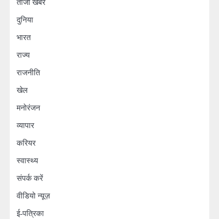
ताजा खबर
दुनिया
भारत
राज्य
राजनीति
खेल
मनोरंजन
व्यापार
करियर
स्वास्थ्य
संपर्क करें
वीडियो न्यूज़
ई-पत्रिका