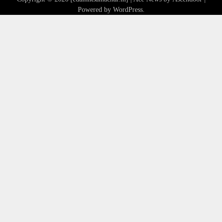
Powered by
WordPress
.