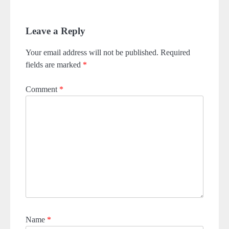
Leave a Reply
Your email address will not be published.
Required
fields are marked
*
Comment
*
Name
*